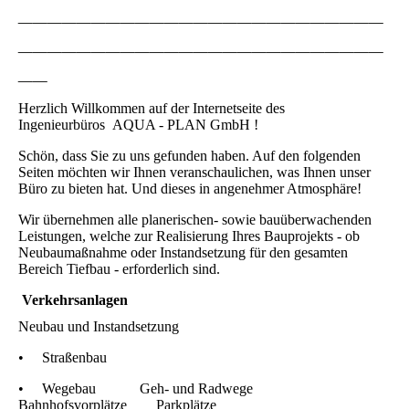
_________________________
_________________________
__
Herzlich Willkommen auf der Internetseite des
Ingenieurbüros AQUA - PLAN GmbH !
Schön, dass Sie zu uns gefunden haben. Auf den folgenden
Seiten möchten wir Ihnen veranschaulichen, was Ihnen unser
Büro zu bieten hat. Und dieses in angenehmer Atmosphäre!
Wir übernehmen alle planerischen- sowie bauüberwachenden
Leistungen, welche zur Realisierung Ihres Bauprojekts - ob
Neubaumaßnahme oder Instandsetzung für den gesamten
Bereich Tiefbau - erforderlich sind.
Verkehrsanlagen
Neubau und Instandsetzung
• Straßenbau
• Wegebau Geh- und Radwege
Bahnhofsvorplätze Parkplätze