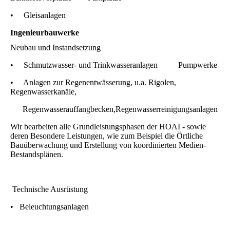
• Gleisanlagen
Ingenieurbauwerke
Neubau und Instandsetzung
• Schmutzwasser- und Trinkwasseranlagen Pumpwerke
• Anlagen zur Regenentwässerung, u.a. Rigolen,
Regenwasserkanäle,
Regenwasserauffangbecken,Regenwasserreinigungsanlagen
Wir bearbeiten alle Grundleistungsphasen der HOAI - sowie
deren Besondere Leistungen, wie zum Beispiel die Örtliche
Bauüberwachung und Erstellung von koordinierten Medien-
Bestandsplänen.
Technische Ausrüstung
• Beleuchtungsanlagen