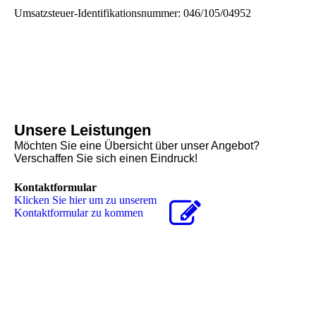
Umsatzsteuer-Identifikationsnummer: 046/105/04952
Unsere Leistungen
Möchten Sie eine Übersicht über unser Angebot?
Verschaffen Sie sich einen Eindruck!
Kontaktformular
Klicken Sie hier um zu unserem
Kon­takt­for­mu­lar zu kommen